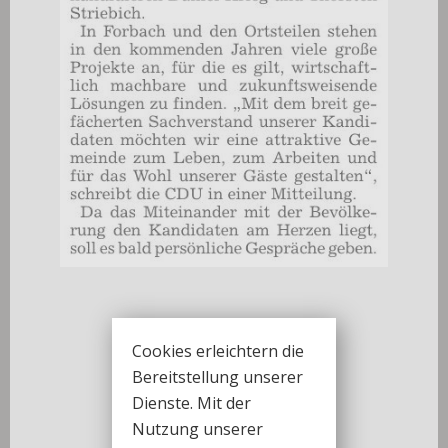
Cookies erleichtern die
Bereitstellung unserer
Dienste. Mit der
Weitere Themen
Nutzung unserer