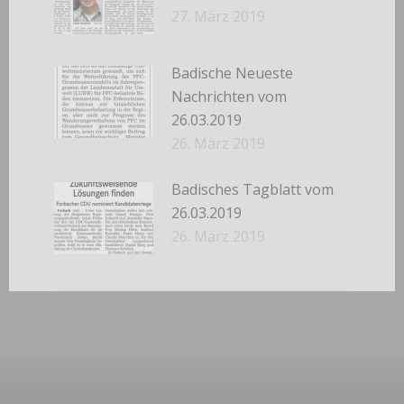
27. März 2019
Badische Neueste
Nachrichten vom
26.03.2019
26. März 2019
Badisches Tagblatt vom
26.03.2019
26. März 2019