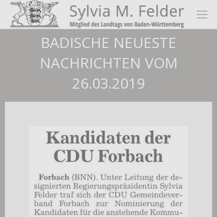
BADISCHE NEUESTE
NACHRICHTEN VOM
26.03.2019