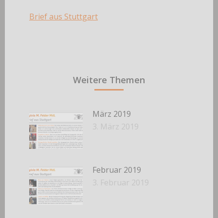
Brief aus Stuttgart
Weitere Themen
März 2019
3. März 2019
Februar 2019
3. Februar 2019