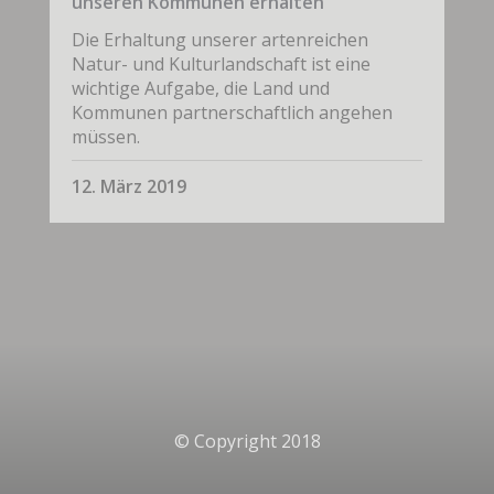
unseren Kommunen erhalten“
Die Erhaltung unserer artenreichen
Natur- und Kulturlandschaft ist eine
wichtige Aufgabe, die Land und
Kommunen partnerschaftlich angehen
müssen.
12. März 2019
© Copyright 2018