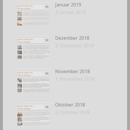
Januar 2019
4. Januar 2019
Dezember 2018
2. Dezember 2018
November 2018
1. November 2018
Oktober 2018
3. Oktober 2018