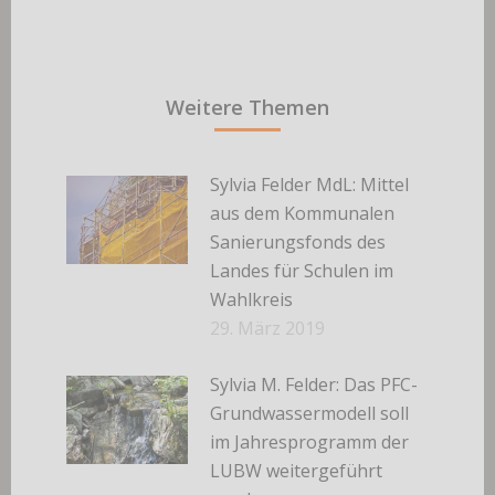
Weitere Themen
Sylvia Felder MdL: Mittel
aus dem Kommunalen
Sanierungsfonds des
Landes für Schulen im
Wahlkreis
29. März 2019
Sylvia M. Felder: Das PFC-
Grundwassermodell soll
im Jahresprogramm der
LUBW weitergeführt