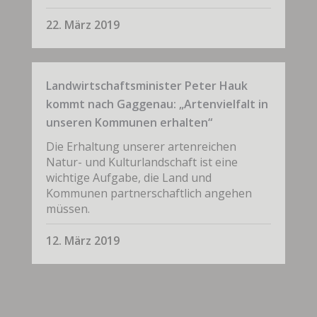
22. März 2019
Landwirtschaftsminister Peter Hauk
kommt nach Gaggenau: „Artenvielfalt in
unseren Kommunen erhalten“
Die Erhaltung unserer artenreichen
Natur- und Kulturlandschaft ist eine
wichtige Aufgabe, die Land und
Kommunen partnerschaftlich angehen
müssen.
12. März 2019