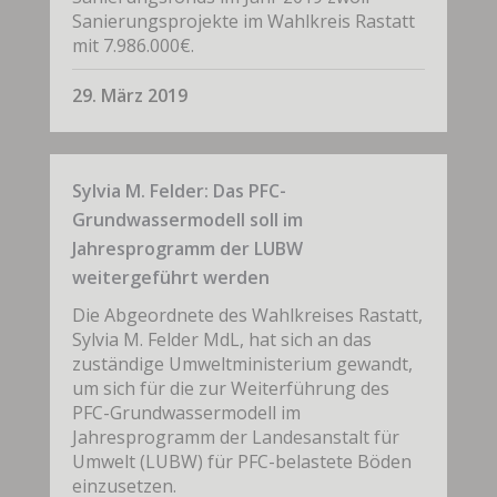
Sanierungsprojekte im Wahlkreis Rastatt
mit 7.986.000€.
29. März 2019
Sylvia M. Felder: Das PFC-
Grundwassermodell soll im
Jahresprogramm der LUBW
weitergeführt werden
Die Abgeordnete des Wahlkreises Rastatt,
Sylvia M. Felder MdL, hat sich an das
zuständige Umweltministerium gewandt,
um sich für die zur Weiterführung des
PFC-Grundwassermodell im
Jahresprogramm der Landesanstalt für
Umwelt (LUBW) für PFC-belastete Böden
einzusetzen.