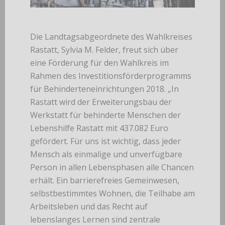
Die Landtagsabgeordnete des Wahlkreises
Rastatt, Sylvia M. Felder, freut sich über
eine Förderung für den Wahlkreis im
Rahmen des Investitionsförderprogramms
für Behinderteneinrichtungen 2018.
„In
Rastatt wird der Erweiterungsbau der
Werkstatt für behinderte Menschen der
Lebenshilfe Rastatt mit 437.082 Euro
gefördert. Für uns ist wichtig, dass jeder
Mensch als einmalige und unverfügbare
Person in allen Lebensphasen alle Chancen
erhält. Ein barrierefreies Gemeinwesen,
selbstbestimmtes Wohnen, die Teilhabe am
Arbeitsleben und das Recht auf
lebenslanges Lernen sind zentrale