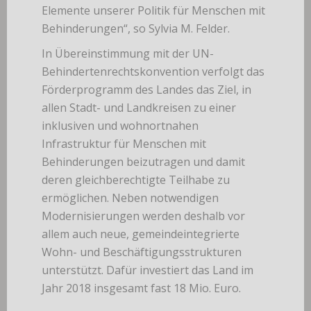
Elemente unserer Politik für Menschen mit
Behinderungen“, so Sylvia M. Felder.
In Übereinstimmung mit der UN-
Behindertenrechtskonvention verfolgt das
Förderprogramm des Landes das Ziel, in
allen Stadt- und Landkreisen zu einer
inklusiven und wohnortnahen
Infrastruktur für Menschen mit
Behinderungen beizutragen und damit
deren gleichberechtigte Teilhabe zu
ermöglichen. Neben notwendigen
Modernisierungen werden deshalb vor
allem auch neue, gemeindeintegrierte
Wohn- und Beschäftigungsstrukturen
unterstützt. Dafür investiert das Land im
Jahr 2018 insgesamt fast 18 Mio. Euro.