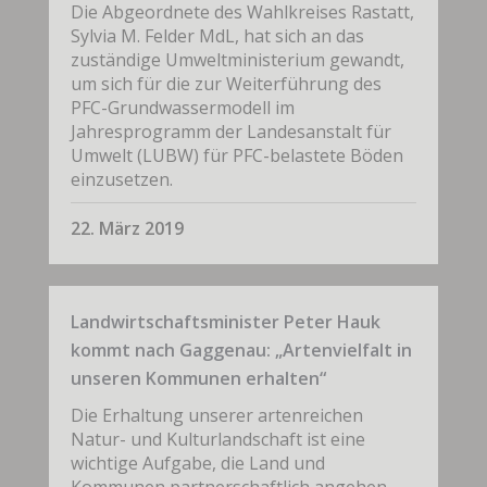
Die Abgeordnete des Wahlkreises Rastatt,
Sylvia M. Felder MdL, hat sich an das
zuständige Umweltministerium gewandt,
um sich für die zur Weiterführung des
PFC-Grundwassermodell im
Jahresprogramm der Landesanstalt für
Umwelt (LUBW) für PFC-belastete Böden
einzusetzen.
22. März 2019
Landwirtschaftsminister Peter Hauk
kommt nach Gaggenau: „Artenvielfalt in
unseren Kommunen erhalten“
Die Erhaltung unserer artenreichen
Natur- und Kulturlandschaft ist eine
wichtige Aufgabe, die Land und
Kommunen partnerschaftlich angehen