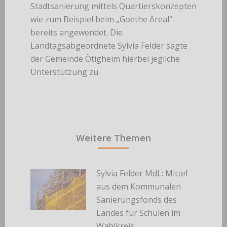
Stadtsanierung mittels Quartierskonzepten
wie zum Beispiel beim „Goethe Areal“
bereits angewendet. Die
Landtagsabgeordnete Sylvia Felder sagte
der Gemeinde Ötigheim hierbei jegliche
Unterstützung zu.
Weitere Themen
Sylvia Felder MdL: Mittel
aus dem Kommunalen
Sanierungsfonds des
Landes für Schulen im
Wahlkreis