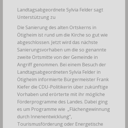
Landtagsabgeordnete Sylvia Felder sagt
Unterstützung zu
Die Sanierung des alten Ortskerns in
Ötigheim ist rund um die Kirche so gut wie
abgeschlossen. Jetzt wird das nächste
Sanierungsvorhaben um die so genannte
zweite Ortsmitte von der Gemeinde in
Angriff genommen. Bei einem Besuch der
Landtagsabgeordneten Sylvia Felder in
Ötigheim informierte Bürgermeister Frank
Kiefer die CDU-Politikerin über zukünftige
Vorhaben und erörterte mit ihr mögliche
Förderprogramme des Landes. Dabei ging
es um Programme wie „Flächengewinnung
durch Innenentwicklung“,
Tourismusförderung oder Energetische