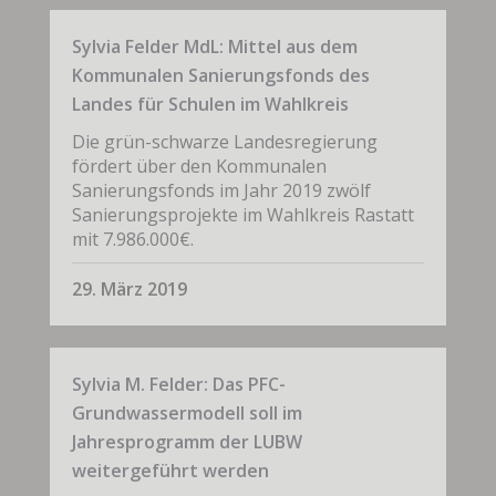
Sylvia Felder MdL: Mittel aus dem
Kommunalen Sanierungsfonds des
Landes für Schulen im Wahlkreis
Die grün-schwarze Landesregierung
fördert über den Kommunalen
Sanierungsfonds im Jahr 2019 zwölf
Sanierungsprojekte im Wahlkreis Rastatt
mit 7.986.000€.
29. März 2019
Sylvia M. Felder: Das PFC-
Grundwassermodell soll im
Jahresprogramm der LUBW
weitergeführt werden