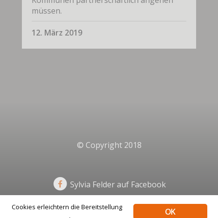
müssen.
12. März 2019
© Copyright 2018
Sylvia Felder auf Facebook
Cookies erleichtern die Bereitstellung
OK