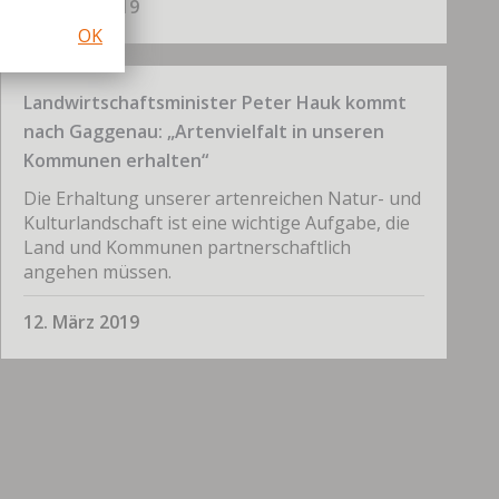
22. März 2019
OK
Landwirtschaftsminister Peter Hauk kommt
nach Gaggenau: „Artenvielfalt in unseren
Kommunen erhalten“
Die Erhaltung unserer artenreichen Natur- und
Kulturlandschaft ist eine wichtige Aufgabe, die
Land und Kommunen partnerschaftlich
angehen müssen.
12. März 2019