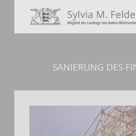
SANIERUNG DES F