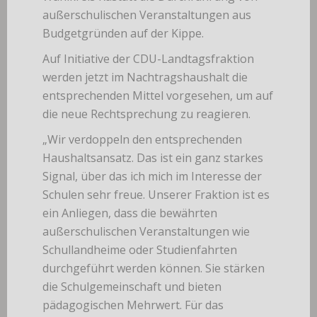
außerschulischen Veranstaltungen aus
Budgetgründen auf der Kippe.
Auf Initiative der CDU-Landtagsfraktion
werden jetzt im Nachtragshaushalt die
entsprechenden Mittel vorgesehen, um auf
die neue Rechtsprechung zu reagieren.
„Wir verdoppeln den entsprechenden
Haushaltsansatz. Das ist ein ganz starkes
Signal, über das ich mich im Interesse der
Schulen sehr freue. Unserer Fraktion ist es
ein Anliegen, dass die bewährten
außerschulischen Veranstaltungen wie
Schullandheime oder Studienfahrten
durchgeführt werden können. Sie stärken
die Schulgemeinschaft und bieten
pädagogischen Mehrwert. Für das