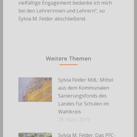
vielfältige Engagement bedanke ich mich
bei den Lehrerinnen und Lehrern“, so
Sylvia M. Felder abschließend.
Weitere Themen
Sylvia Felder MdL: Mittel
aus dem Kommunalen
Sanierungsfonds des
Landes für Schulen im
Wahlkreis
29. März 2019
Sylvia M. Felder: Das PFC-