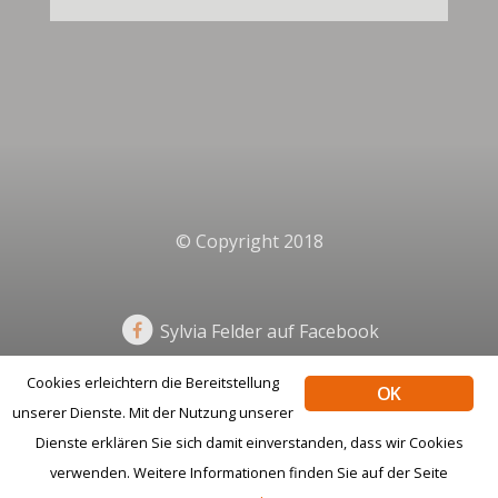
© Copyright 2018
Sylvia Felder auf Facebook
Cookies erleichtern die Bereitstellung
OK
unserer Dienste. Mit der Nutzung unserer
Impressum
Datenschutz
Dienste erklären Sie sich damit einverstanden, dass wir Cookies
verwenden. Weitere Informationen finden Sie auf der Seite