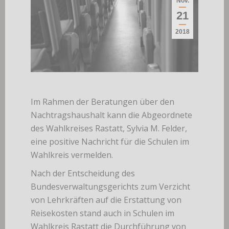
Nov.
21
2018
Im Rahmen der Beratungen über den
Nachtragshaushalt kann die Abgeordnete
des Wahlkreises Rastatt, Sylvia M. Felder,
eine positive Nachricht für die Schulen im
Wahlkreis vermelden.
Nach der Entscheidung des
Bundesverwaltungsgerichts zum Verzicht
von Lehrkräften auf die Erstattung von
Reisekosten stand auch in Schulen im
Wahlkreis Rastatt die Durchführung von