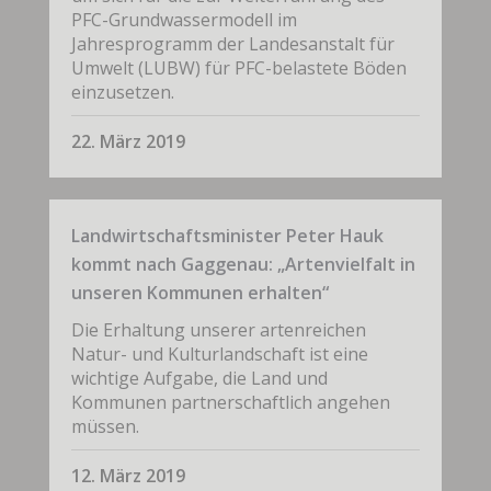
PFC-Grundwassermodell im
Jahresprogramm der Landesanstalt für
Umwelt (LUBW) für PFC-belastete Böden
einzusetzen.
22. März 2019
Landwirtschaftsminister Peter Hauk
kommt nach Gaggenau: „Artenvielfalt in
unseren Kommunen erhalten“
Die Erhaltung unserer artenreichen
Natur- und Kulturlandschaft ist eine
wichtige Aufgabe, die Land und
Kommunen partnerschaftlich angehen
müssen.
12. März 2019