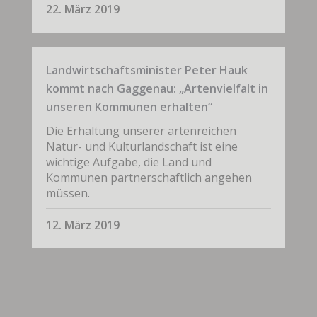
22. März 2019
Landwirtschaftsminister Peter Hauk
kommt nach Gaggenau: „Artenvielfalt in
unseren Kommunen erhalten“
Die Erhaltung unserer artenreichen
Natur- und Kulturlandschaft ist eine
wichtige Aufgabe, die Land und
Kommunen partnerschaftlich angehen
müssen.
12. März 2019