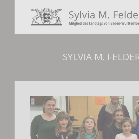
SYLVIA M. FELD