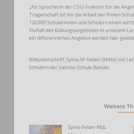
„Als Sprecherin der CDU-Fraktion für die Angel
Trägerschaft ist mir die Arbeit der Freien Schul
120.000 Schülerinnen und Schülern einen wicht
Vielfalt des Bildungsangebotes in unserem Land
ein differenziertes Angebot werden hier gelebt“
Bildunterschrift: Sylvia M. Felder (Mitte) mit 
Schülern der Salomo-Schule Rastatt.
Weitere T
Sylvia Felder MdL: