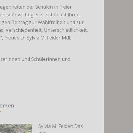
egenheiten der Schulen in freier
en sehr wichtig. Sie leisten mit ihren
igen Beitrag zur Wahlfreiheit und zur
. Verschiedenheit, Unterschiedlichkeit,
, freut sich Sylvia M. Felder MdL.
Lehrerinnen und Schülerinnen und
hemen
Sylvia M. Felder: Das