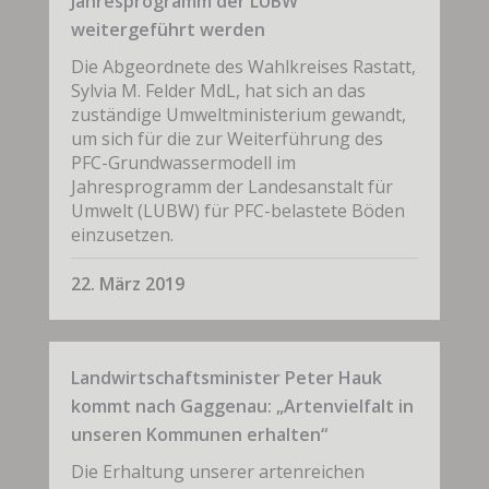
Jahresprogramm der LUBW
weitergeführt werden
Die Abgeordnete des Wahlkreises Rastatt,
Sylvia M. Felder MdL, hat sich an das
zuständige Umweltministerium gewandt,
um sich für die zur Weiterführung des
PFC-Grundwassermodell im
Jahresprogramm der Landesanstalt für
Umwelt (LUBW) für PFC-belastete Böden
einzusetzen.
22. März 2019
Landwirtschaftsminister Peter Hauk
kommt nach Gaggenau: „Artenvielfalt in
unseren Kommunen erhalten“
Die Erhaltung unserer artenreichen