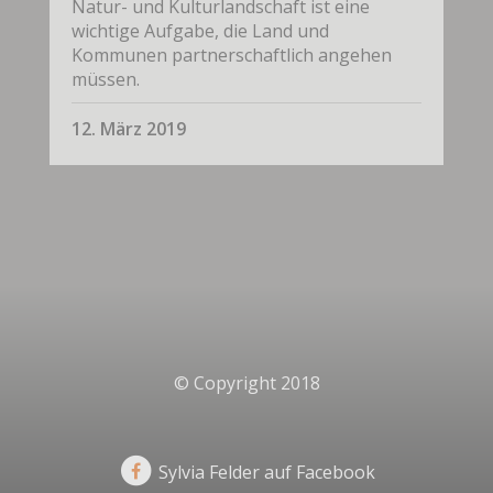
Natur- und Kulturlandschaft ist eine
wichtige Aufgabe, die Land und
Kommunen partnerschaftlich angehen
müssen.
12. März 2019
© Copyright 2018
Sylvia Felder auf Facebook