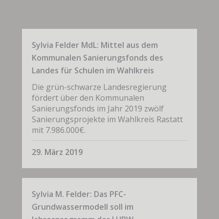
Sylvia Felder MdL: Mittel aus dem
Kommunalen Sanierungsfonds des
Landes für Schulen im Wahlkreis
Die grün-schwarze Landesregierung
fördert über den Kommunalen
Sanierungsfonds im Jahr 2019 zwölf
Sanierungsprojekte im Wahlkreis Rastatt
mit 7.986.000€.
29. März 2019
Sylvia M. Felder: Das PFC-
Grundwassermodell soll im