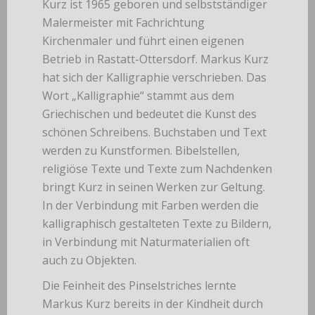
Kurz ist 1965 geboren und selbstständiger
Malermeister mit Fachrichtung
Kirchenmaler und führt einen eigenen
Betrieb in Rastatt-Ottersdorf. Markus Kurz
hat sich der Kalligraphie verschrieben. Das
Wort „Kalligraphie“ stammt aus dem
Griechischen und bedeutet die Kunst des
schönen Schreibens. Buchstaben und Text
werden zu Kunstformen. Bibelstellen,
religiöse Texte und Texte zum Nachdenken
bringt Kurz in seinen Werken zur Geltung.
In der Verbindung mit Farben werden die
kalligraphisch gestalteten Texte zu Bildern,
in Verbindung mit Naturmaterialien oft
auch zu Objekten.
Die Feinheit des Pinselstriches lernte
Markus Kurz bereits in der Kindheit durch