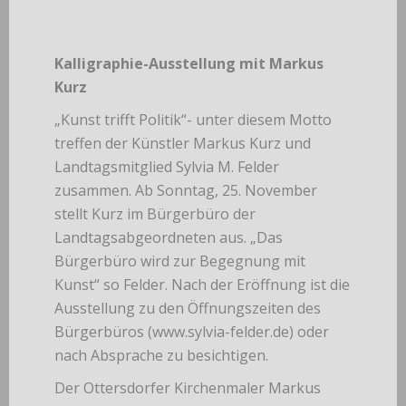
Kalligraphie-Ausstellung mit Markus
Kurz
„Kunst trifft Politik“- unter diesem Motto
treffen der Künstler Markus Kurz und
Landtagsmitglied Sylvia M. Felder
zusammen. Ab Sonntag, 25. November
stellt Kurz im Bürgerbüro der
Landtagsabgeordneten aus. „Das
Bürgerbüro wird zur Begegnung mit
Kunst“ so Felder. Nach der Eröffnung ist die
Ausstellung zu den Öffnungszeiten des
Bürgerbüros (www.sylvia-felder.de) oder
nach Absprache zu besichtigen.
Der Ottersdorfer Kirchenmaler Markus