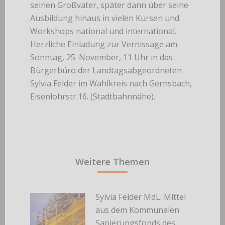
seinen Großvater, später dann über seine
Ausbildung hinaus in vielen Kursen und
Workshops national und international.
Herzliche Einladung zur Vernissage am
Sonntag, 25. November, 11 Uhr in das
Bürgerbüro der Landtagsabgeordneten
Sylvia Felder im Wahlkreis nach Gernsbach,
Eisenlohrstr.16. (Stadtbahnnähe).
Weitere Themen
Sylvia Felder MdL: Mittel
aus dem Kommunalen
Sanierungsfonds des