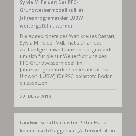
Sylvia M. Felder: Das PFC-
Grundwassermodell soll im
Jahresprogramm der LUBW
weitergeführt werden
Die Abgeordnete des Wahlkreises Rastatt,
Sylvia M. Felder MdL, hat sich an das
zuständige Umweltministerium gewandt,
um sich für die zur Weiterführung des
PFC-Grundwassermodell im
Jahresprogramm der Landesanstalt für
Umwelt (LUBW) für PFC-belastete Böden
einzusetzen.
22. März 2019
Landwirtschaftsminister Peter Hauk
kommt nach Gaggenau: „Artenvielfalt in