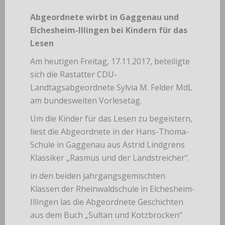
Abgeordnete wirbt in Gaggenau und
Elchesheim-Illingen bei Kindern für das
Lesen
Am heutigen Freitag, 17.11.2017, beteiligte
sich die Rastatter CDU-
Landtagsabgeordnete Sylvia M. Felder MdL
am bundesweiten Vorlesetag.
Um die Kinder für das Lesen zu begeistern,
liest die Abgeordnete in der Hans-Thoma-
Schule in Gaggenau aus Astrid Lindgrens
Klassiker „Rasmus und der Landstreicher“.
in den beiden jahrgangsgemischten
Klassen der Rheinwaldschule in Elchesheim-
Illingen las die Abgeordnete Geschichten
aus dem Buch „Sultan und Kotzbrocken“