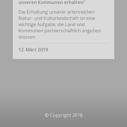
unseren Kommunen erhalten“
Die Erhaltung unserer artenreichen
Natur- und Kulturlandschaft ist eine
wichtige Aufgabe, die Land und
Kommunen partnerschaftlich angehen
müssen.
12. März 2019
© Copyright 2018