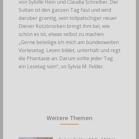
von Sybille Hein und Claudia Schreiber. Der
Sultan ist den ganzen Tag faul und wird
darüber grantig, sein tollpatschiger neuer
Diener Kotzbrocken bringt ihm bei, wie
schön es ist, etwas selbst zu machen.
„Gerne beteilige ich mich am bundesweiten
Vorlesetag. Lesen bildet, unterhält und regt
die Phantasie an. Darum sollte jeder Tag
ein Lesetag sein“, so Sylvia M. Felder.
Weitere Themen