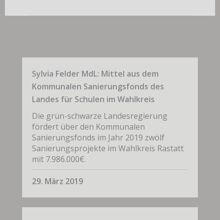
Sylvia Felder MdL: Mittel aus dem
Kommunalen Sanierungsfonds des
Landes für Schulen im Wahlkreis
Die grün-schwarze Landesregierung
fördert über den Kommunalen
Sanierungsfonds im Jahr 2019 zwölf
Sanierungsprojekte im Wahlkreis Rastatt
mit 7.986.000€.
29. März 2019