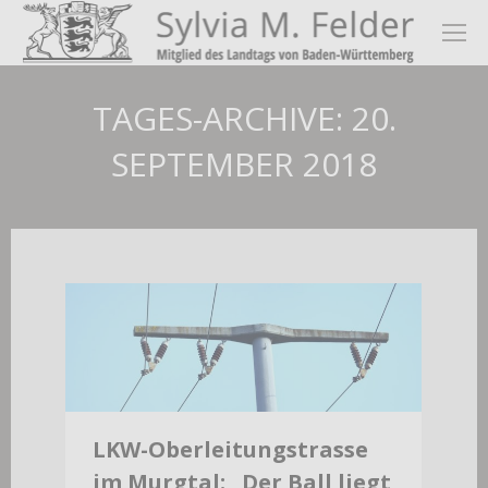
TAGES-ARCHIVE:
20.
SEPTEMBER 2018
LKW-Oberleitungstrasse
im Murgtal: „Der Ball liegt