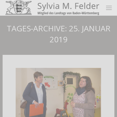
TAGES-ARCHIVE:
25. JANUAR
2019