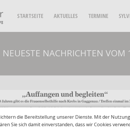
STARTSEITE
AKTUELLES
TERMINE
SYLV
 NEUESTE NACHRICHTEN VOM 1
ichtern die Bereitstellung unserer Dienste. Mit der Nutzun
ären Sie sich damit einverstanden, dass wir Cookies verwen