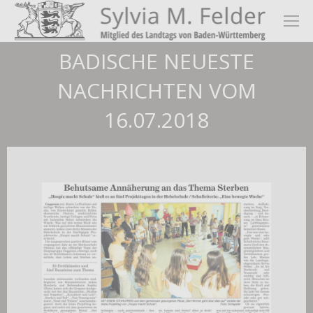
BADISCHE NEUESTE
NACHRICHTEN VOM
16.07.2018