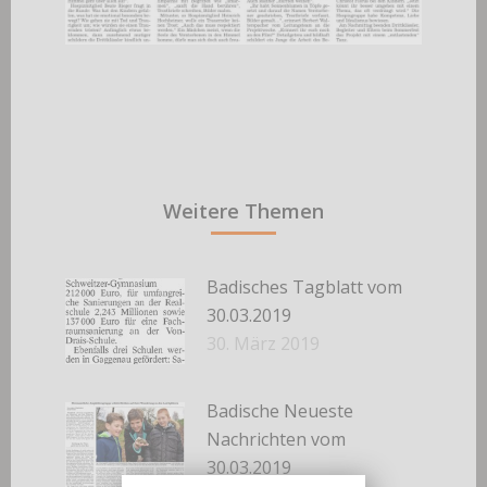
Weitere Themen
Badisches Tagblatt vom
30.03.2019
30. März 2019
Badische Neueste
Nachrichten vom
30.03.2019