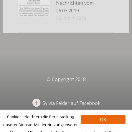
Nachrichten vom
26.03.2019
26. März 2019
© Copyright 2018
Sylvia Felder auf Facebook
Cookies erleichtern die Bereitstellung
OK
unserer Dienste. Mit der Nutzung unserer
Impressum
Datenschutz