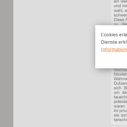
Cookies erle
Dienste erkl
Informatio