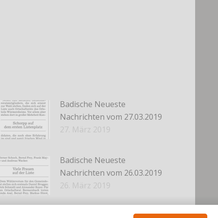
Badische Neueste
Nachrichten vom 27.03.2019
27. März 2019
Badische Neueste
Nachrichten vom 26.03.2019
26. März 2019