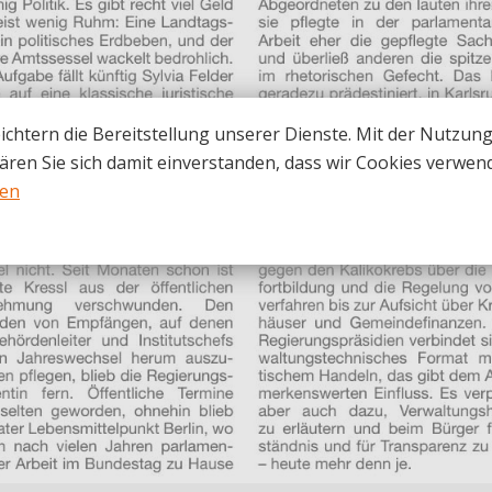
ichtern die Bereitstellung unserer Dienste. Mit der Nutzun
ären Sie sich damit einverstanden, dass wir Cookies verwen
nen