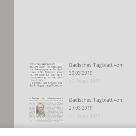
Badisches Tagblatt vom
30.03.2019
30. März 2019
Badisches Tagblatt vom
27.03.2019
27. März 2019