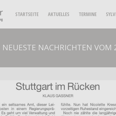
STARTSEITE
AKTUELLES
TERMINE
SYLV
 NEUESTE NACHRICHTEN VOM 2