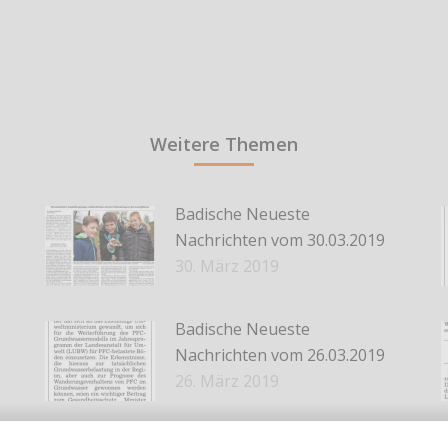
Weitere Themen
Badische Neueste
Nachrichten vom 30.03.2019
30. März 2019
Badische Neueste
Nachrichten vom 26.03.2019
26. März 2019