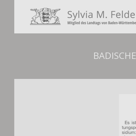
BADISCHE