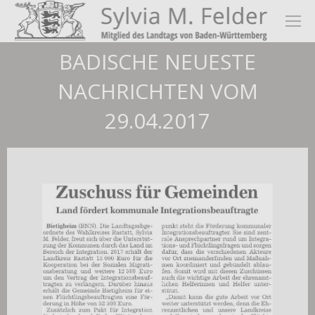
BADISCHE NEUESTE
NACHRICHTEN VOM
29.04.2017