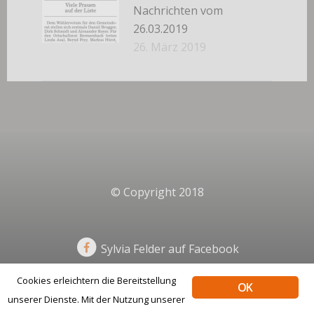
Nachrichten vom
26.03.2019
26. März 2019
© Copyright 2018
Sylvia Felder auf Facebook
Cookies erleichtern die Bereitstellung
OK
unserer Dienste. Mit der Nutzung unserer
Impressum
Datenschutz