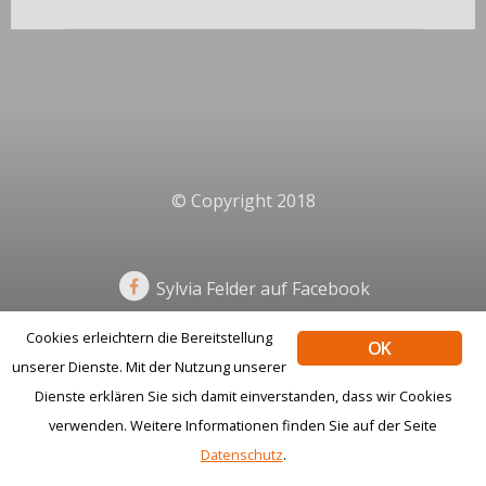
© Copyright 2018
Sylvia Felder auf Facebook
Cookies erleichtern die Bereitstellung
OK
unserer Dienste. Mit der Nutzung unserer
Impressum
Datenschutz
Dienste erklären Sie sich damit einverstanden, dass wir Cookies
verwenden. Weitere Informationen finden Sie auf der Seite
Datenschutz
.