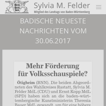
BADISCHE NEUESTE
NACHRICHTEN VOM
30.06.2017