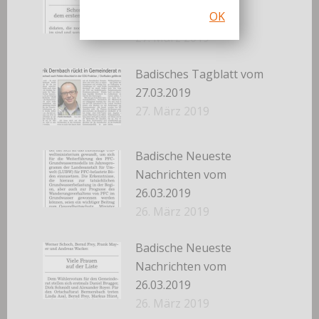
Nachrichten vom
OK
27.03.2019
27. März 2019
Badisches Tagblatt vom
27.03.2019
27. März 2019
Badische Neueste
Nachrichten vom
26.03.2019
26. März 2019
Badische Neueste
Nachrichten vom
26.03.2019
26. März 2019