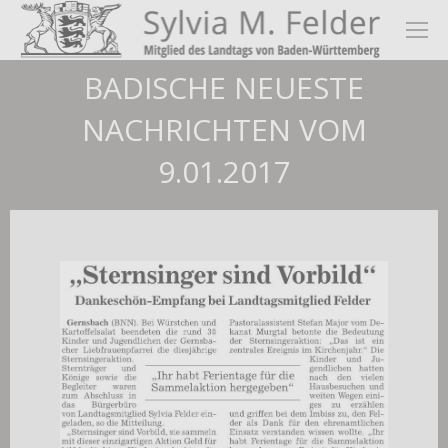
BADISCHE NEUESTE
NACHRICHTEN VOM
9.01.2017