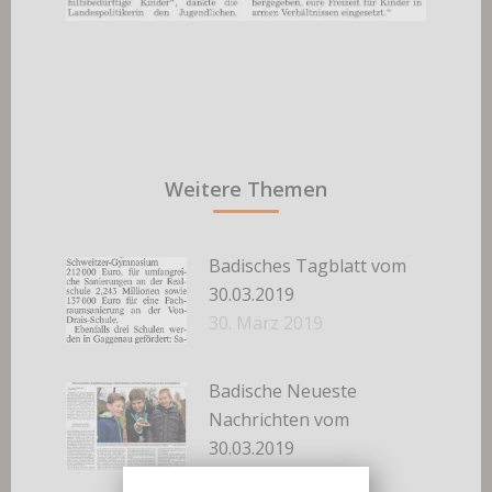
Weitere Themen
Badisches Tagblatt vom
30.03.2019
30. März 2019
Badische Neueste
Nachrichten vom
30.03.2019
30. März 2019