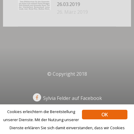
26.03.2019
26. März 2019
© Copyright 2018
Sylvia Felder auf Facebook
Cookies erleichtern die Bereitstellung
OK
unserer Dienste. Mit der Nutzung unserer
Impressum
Datenschutz
Dienste erklären Sie sich damit einverstanden, dass wir Cookies