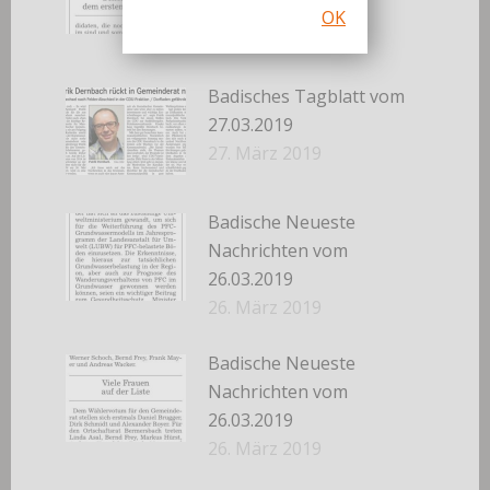
27.03.2019
OK
27. März 2019
Badisches Tagblatt vom
27.03.2019
27. März 2019
Badische Neueste
Nachrichten vom
26.03.2019
26. März 2019
Badische Neueste
Nachrichten vom
26.03.2019
26. März 2019