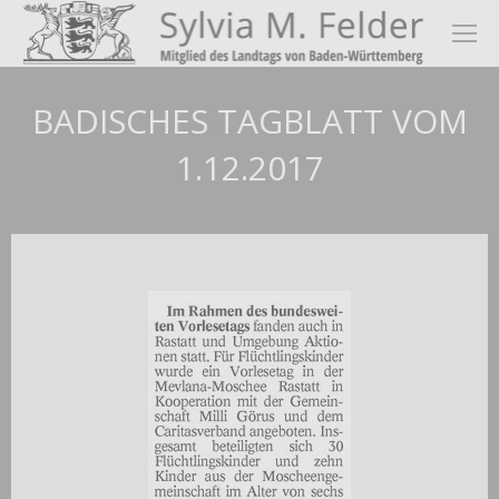
BADISCHES TAGBLATT VOM
1.12.2017