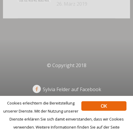
26. März 2019
© Copyright 2018
Sylvia Felder auf Facebook
Cookies erleichtern die Bereitstellung
OK
unserer Dienste. Mit der Nutzung unserer
Impressum
Datenschutz
Dienste erklären Sie sich damit einverstanden, dass wir Cookies
verwenden. Weitere Informationen finden Sie auf der Seite