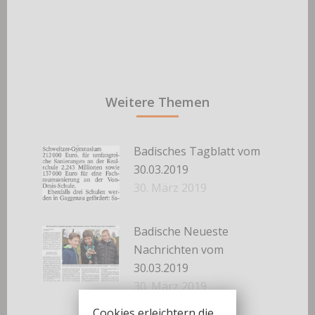
Weitere Themen
Badisches Tagblatt vom
30.03.2019
30. März 2019
Badische Neueste
Nachrichten vom
30.03.2019
30. März 2019
Cookies erleichtern die