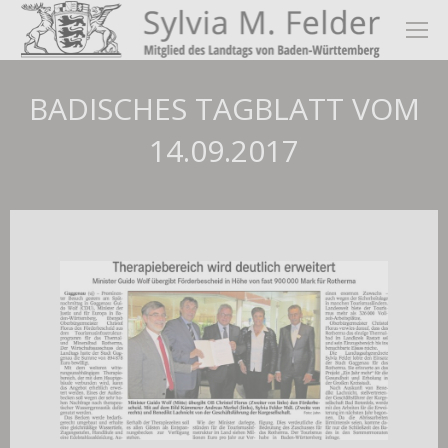
BADISCHES TAGBLATT VOM
14.09.2017