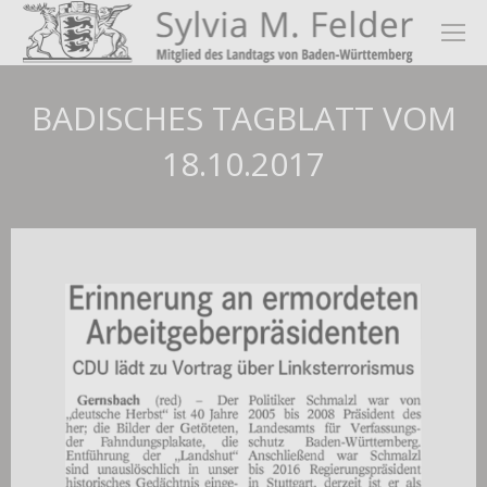
BADISCHES TAGBLATT VOM
18.10.2017