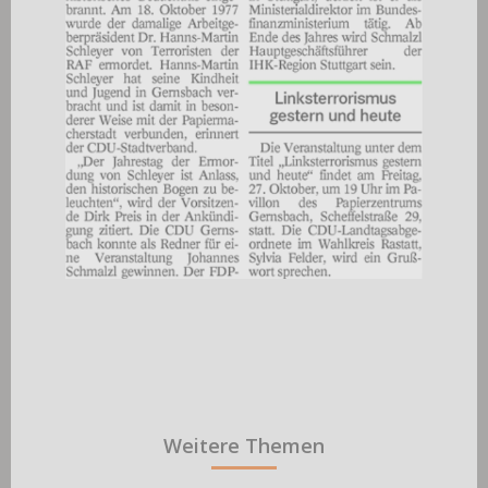
Weitere Themen