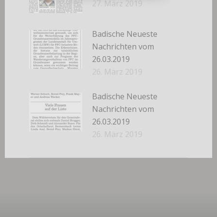
27. März 2019
Badische Neueste
Nachrichten vom
26.03.2019
26. März 2019
Badische Neueste
Nachrichten vom
26.03.2019
26. März 2019