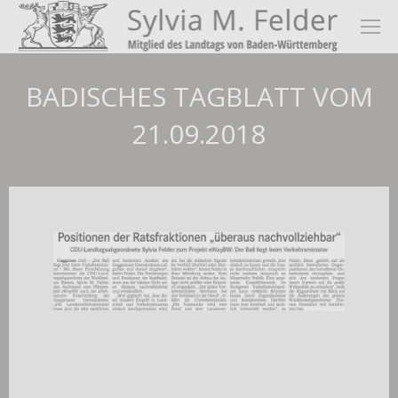
BADISCHES TAGBLATT VOM
21.09.2018