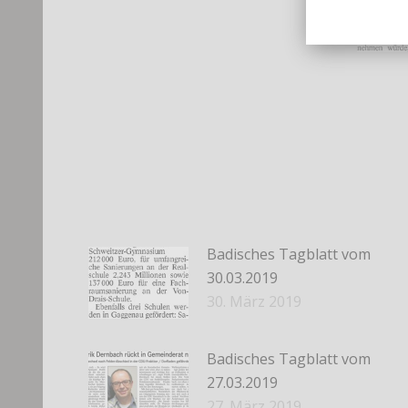
Badisches Tagblatt vom
30.03.2019
30. März 2019
Badisches Tagblatt vom
27.03.2019
27. März 2019