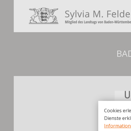
BAD
Cookies erle
Dienste erkl
Informatio