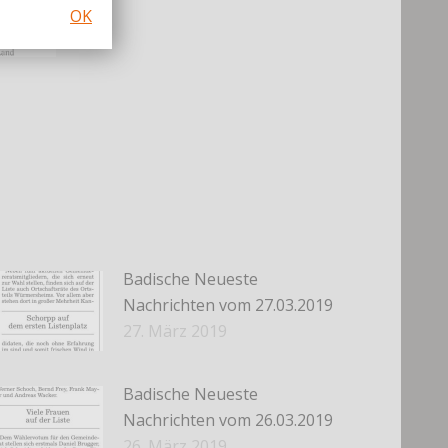
OK
Badische Neueste
Nachrichten vom 27.03.2019
27. März 2019
Badische Neueste
Nachrichten vom 26.03.2019
26. März 2019