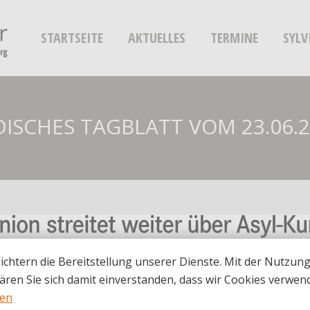
STARTSEITE
AKTUELLES
TERMINE
SYLV
ISCHES TAGBLATT VOM 23.06.
ichtern die Bereitstellung unserer Dienste. Mit der Nutzun
ären Sie sich damit einverstanden, dass wir Cookies verwen
nen