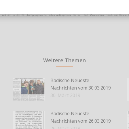
Weitere Themen
Badische Neueste
Nachrichten vom 30.03.2019
30. März 2019
Badische Neueste
Nachrichten vom 26.03.2019
26. März 2019