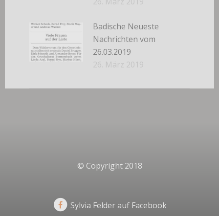
26. März 2019
Badische Neueste
Nachrichten vom
26.03.2019
26. März 2019
© Copyright 2018
Sylvia Felder auf Facebook