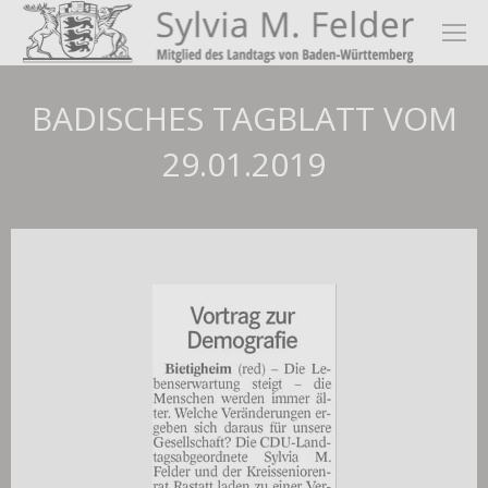
BADISCHES TAGBLATT VOM
29.01.2019